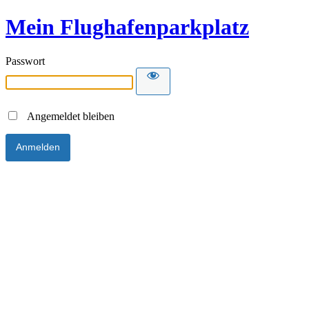
Mein Flughafenparkplatz
Passwort
Angemeldet bleiben